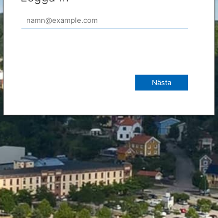
Nästa