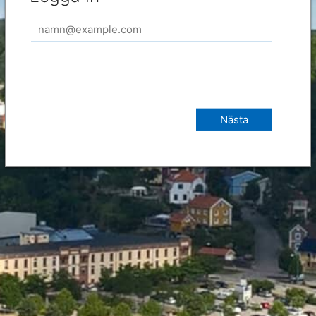
Nästa