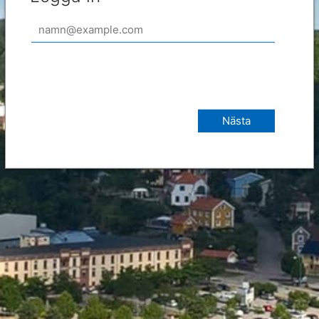
Nästa